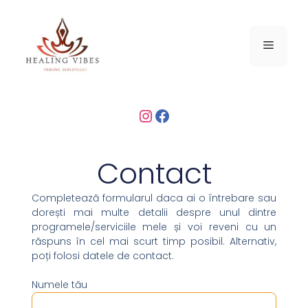
Contact
Completează formularul daca ai o întrebare sau
dorești mai multe detalii despre unul dintre
programele/serviciile mele și voi reveni cu un
răspuns în cel mai scurt timp posibil. Alternativ,
poți folosi datele de contact.
Numele tău