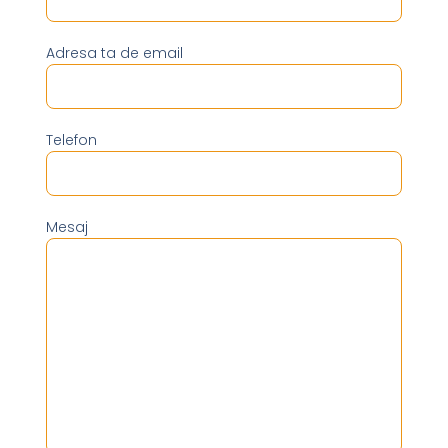
Adresa ta de email
Telefon
Mesaj